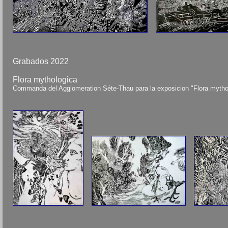
Grabados 2022
Flora mythologica
Commanda del Agglomeration Séte-Thau para la exposicion "Flora mytholo