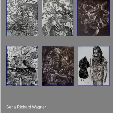
Seria Richard Wagner