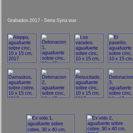
Grabados 2017 - Seria Syria war