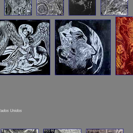
stados Unidos