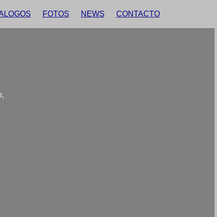
ALOGOS
FOTOS
NEWS
CONTACTO
o,