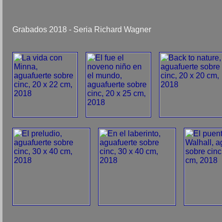
Grabados 2018 - Seria Richard Wagner