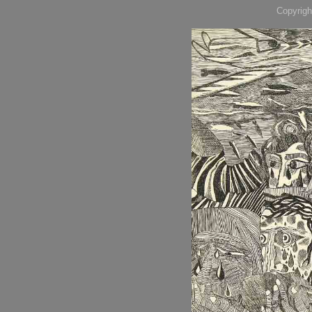
Copyrigh