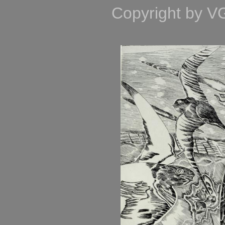
Copyright by V