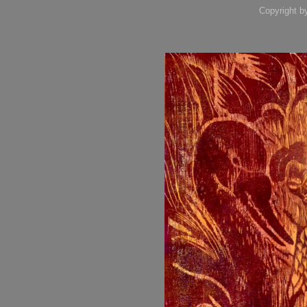
Copyright b