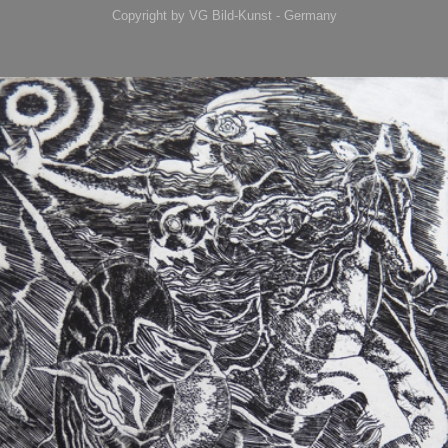
Copyright by VG Bild-Kunst - Germany