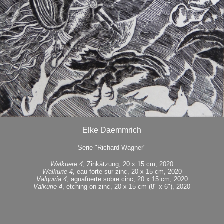
Elke Daemmrich
Serie "Richard Wagner"
Walkuere 4
, Zinkätzung, 20 x 15 cm, 2020
Walkurie 4
, eau-forte sur zinc, 20 x 15 cm, 2020
Valquiria 4
, aguafuerte sobre cinc, 20 x 15 cm, 2020
Valkurie 4
, etching on zinc, 20 x 15 cm (8" x 6"), 2020