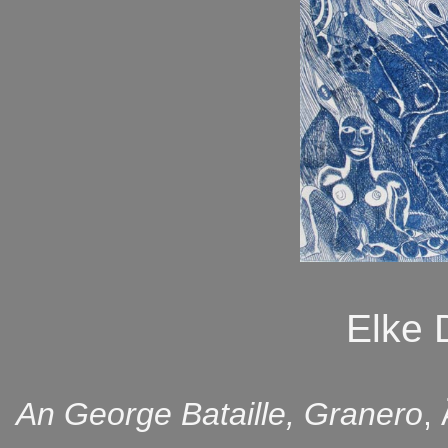
Elke
An George Bataille, Granero
,