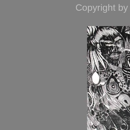
Copyright by