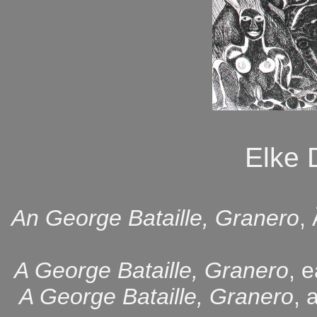
Elke
An George Bataille, Granero
,
A George Bataille, Granero
, 
A George Bataille, Granero
, 