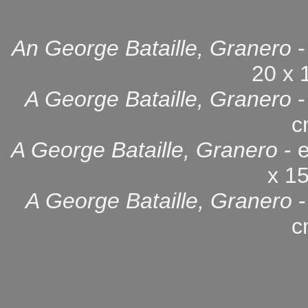
An George Bataille, Granero
-
20 x 
A George Bataille, Granero
-
c
A George Bataille, Granero
- 
x 1
A George Bataille, Granero
-
c