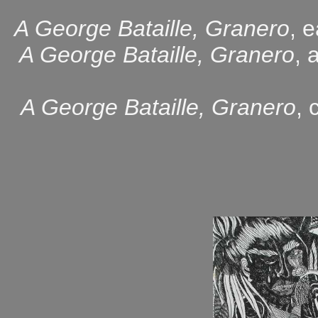
A George Bataille, Granero
, 
A George Bataille, Granero
, 
A George Bataille, Granero
, 