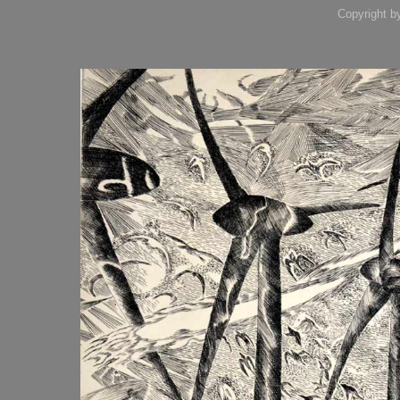
Copyright b