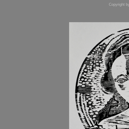
Copyright b