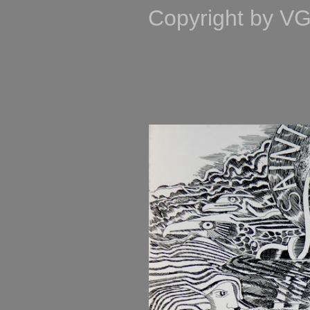
Copyright by VG