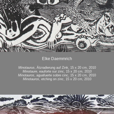
Elke Daemmrich
Minotaurus
, Ätzradierung auf Zink, 15 x 20 cm, 2010
Minotaure
, eauforte sur zinc, 15 x 20 cm, 2010
Minotauros
, aguafuerte sobre cinc, 15 x 20 cm, 2010
Minotauros
, etching on zinc, 15 x 20 cm, 2010