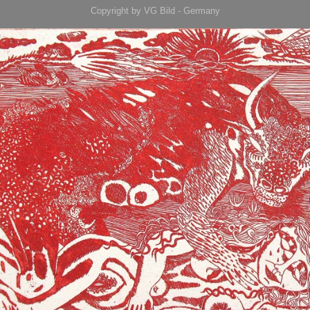
Copyright by VG Bild - Germany