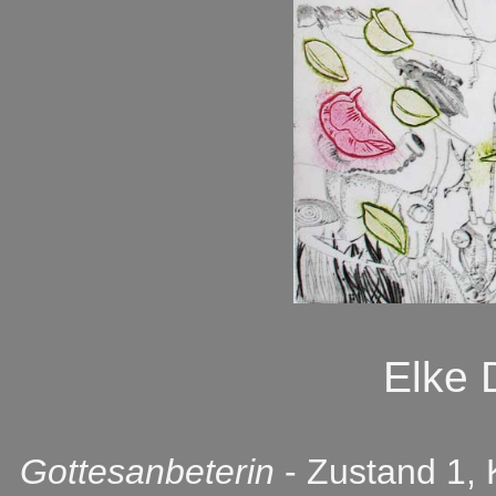
Elke
Gottesanbeterin
- Zustand 1, 