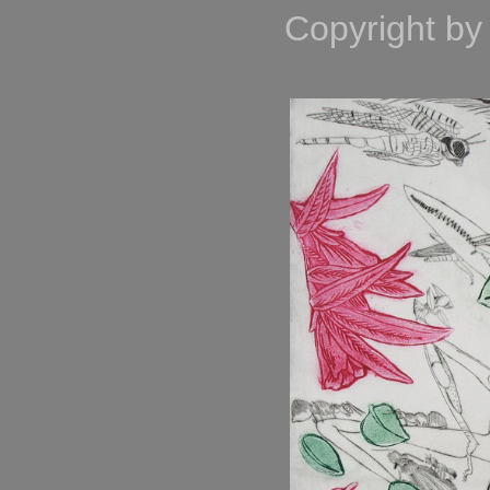
Copyright by