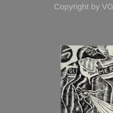
Copyright by VG