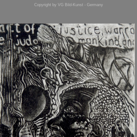
Copyright by VG Bild-Kunst - Germany