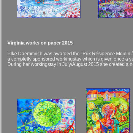
Virginia works on paper 2015
Elke Daemmrich was awarded the "Prix Résidence Moulin à N
a completly sponsored workingstay which is given once a yea
During her workingstay in July/August 2015 she created a n