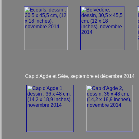
Cap d'Agde et Sète, septembre et décembre 2014