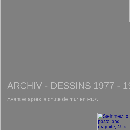
ARCHIV - DESSINS 1977 - 1
Avant et après la chute de mur en RDA