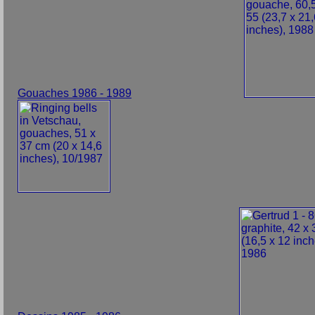
Gouaches 1986 - 1989