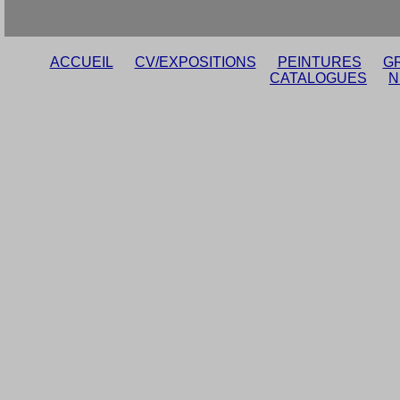
ACCUEIL
CV/EXPOSITIONS
PEINTURES
G
CATALOGUES
N