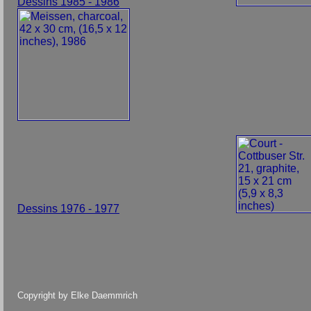
Dessins 1985 - 1986
Dessins 1976 - 1977
Copyright by Elke Daemmrich