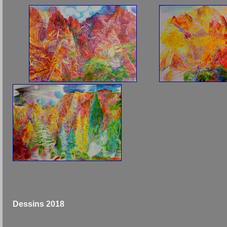
Dessins 2018