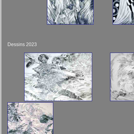
Dessins 2023