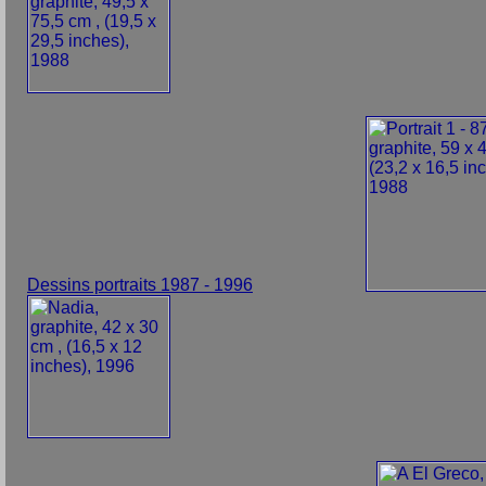
Dessins portraits 1987 - 1996