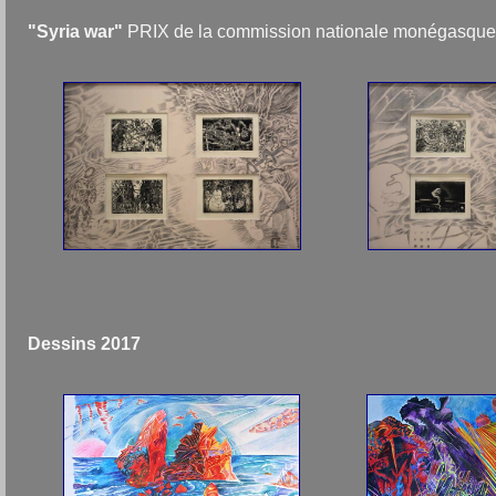
"Syria war"
PRIX de la commission nationale monégasque
Dessins 2017