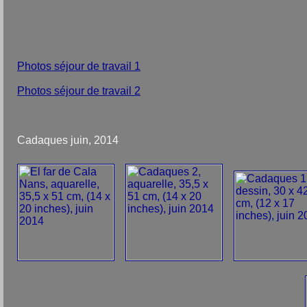
Photos séjour de travail 1
Photos séjour de travail 2
Cadaques juin, 2014