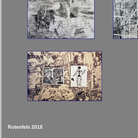
Rotenfels 2018