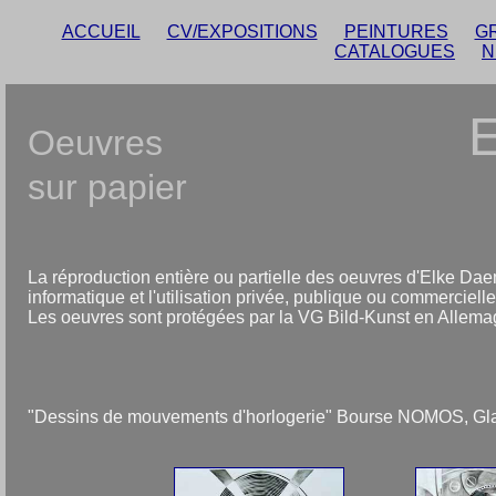
ACCUEIL
CV/EXPOSITIONS
PEINTURES
G
CATALOGUES
N
Oeuvres
sur papier
La réproduction entière ou partielle des oeuvres d'Elke Dae
informatique et l'utilisation privée, publique ou commercielle, 
Les oeuvres sont protégées par la VG Bild-Kunst en Allema
"Dessins de mouvements d'horlogerie" Bourse NOMOS, Gla