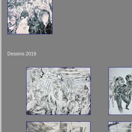
Dessins 2019