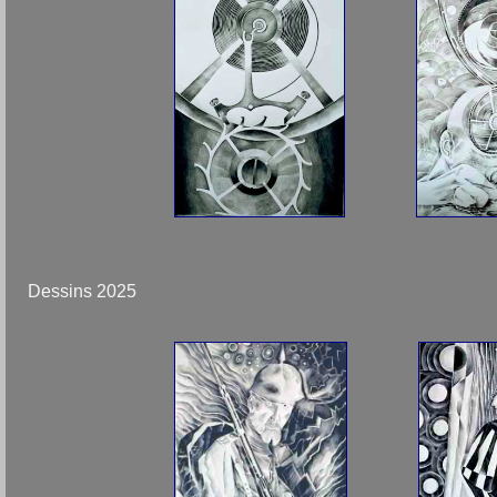
Dessins 2025