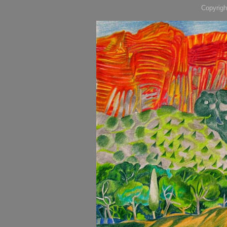
Copyrigh