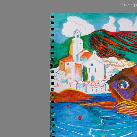
Copyrigh