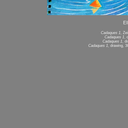
El
Cadaques 1
, Ze
Cadaques 1
, 
Cadaques 1
, d
Cadaques 1
, drawing, 