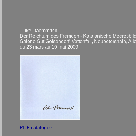
"Elke Daemmrich
Der Reichtum des Fremden - Katalanische Meeresbild
Galerie Gut Geisendorf, Vattenfall, Neupetershain, A
du 23 mars au 10 mai 2009
PDF catalogue