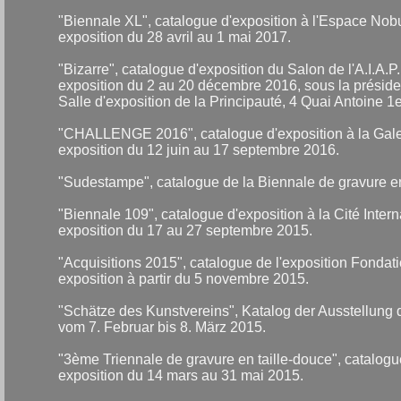
"Biennale XL", catalogue d'exposition à l'Espace Nob
exposition du 28 avril au 1 mai 2017.
"Bizarre", catalogue d'exposition du Salon de l'A.I.A
exposition du 2 au 20 décembre 2016, sous la présid
Salle d'exposition de la Principauté, 4 Quai Antoine 
"CHALLENGE 2016", catalogue d'exposition à la Gal
exposition du 12 juin au 17 septembre 2016.
"Sudestampe", catalogue de la Biennale de gravure
"Biennale 109", catalogue d'exposition à la Cité Intern
exposition du 17 au 27 septembre 2015.
"Acquisitions 2015", catalogue de l'exposition Fondati
exposition à partir du 5 novembre 2015.
"Schätze des Kunstvereins", Katalog der Ausstellung d
vom 7. Februar bis 8. März 2015.
"3ème Triennale de gravure en taille-douce", catal
exposition du 14 mars au 31 mai 2015.