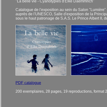
"La belle vie - Cyanotypies d'Elke Daemmrich"
Catalogue de l'exposition au sein du Salon "Lumière" d
auprès de l'UNESCO, Salle d'exposition de la Princip
sous le haut patronage de S.A.S. Le Prince Albert II, d
PDF catalogue
200 exemplaires, 28 pages, 19 reproductions, format 