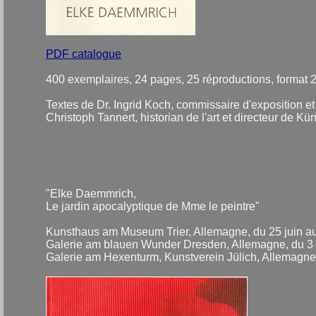
PDF catalogue
400 exemplaires, 24 pages, 25 réproductions, format 
Textes de Dr. Ingrid Koch, commissaire d'exposition et
Christoph Tannert, historian de l'art et directeur de K
"Elke Daemmrich,
Le jardin apocalyptique de Mme le peintre"
Kunsthaus am Museum Trier, Allemagne, du 25 juin au
Galerie am blauen Wunder Dresden, Allemagne, du 3
Galerie am Hexenturm, Kunstverein Jülich, Allemagne