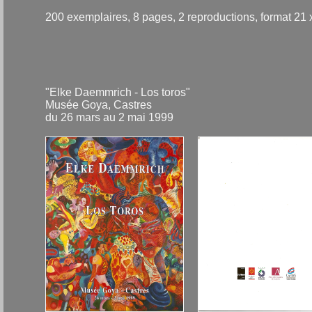
200 exemplaires, 8 pages, 2 reproductions, format 21
"Elke Daemmrich - Los toros"
Musée Goya, Castres
du 26 mars au 2 mai 1999