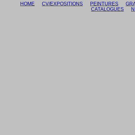
HOME
CV/EXPOSITIONS
PEINTURES
GR
CATALOGUES
N