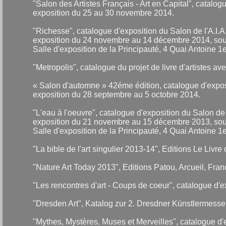
"Salon des Artistes Français - Art en Capital", catal
exposition du 25 au 30 novembre 2014.
"Richesse", catalogue d'exposition du Salon de l'A.I
exposition du 24 novembre au 14 décembre 2014, sous
Salle d'exposition de la Principauté, 4 Quai Antoine 
"Metropolis", catalogue du projet de livre d'artistes ave
« Salon d'automne » 42éme édition, catalogue d'expo
exposition du 28 septembre au 5 octobre 2014.
"L'eau à l'oeuvre", catalogue d'exposition du Salon d
exposition du 21 novembre au 15 décembre 2013, sous
Salle d'exposition de la Principauté, 4 Quai Antoine 
"La bible de l'art singulier 2013-14", Editions Le Liv
"Nature Art Today 2013", Editions Patou, Arcueil, Fra
"Les rencontres d'art - Coups de coeur", catalogue d'e
"Dresden Art", Katalog zur 2. Dresdner Künstlermesse,
"Mythes, Mystères, Muses et Merveilles", catalogue d'