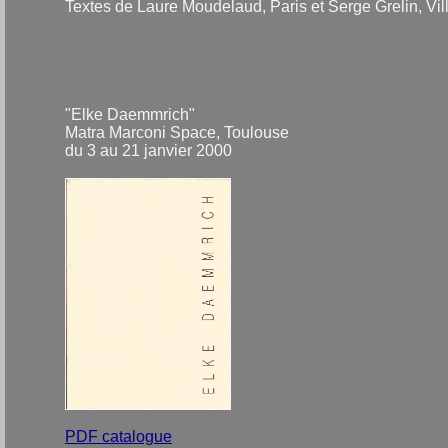
Textes de Laure Moudelaud, Paris et Serge Grelin, Vil
"Elke Daemmrich"
Matra Marconi Space, Toulouse
du 3 au 21 janvier 2000
PDF catalogue