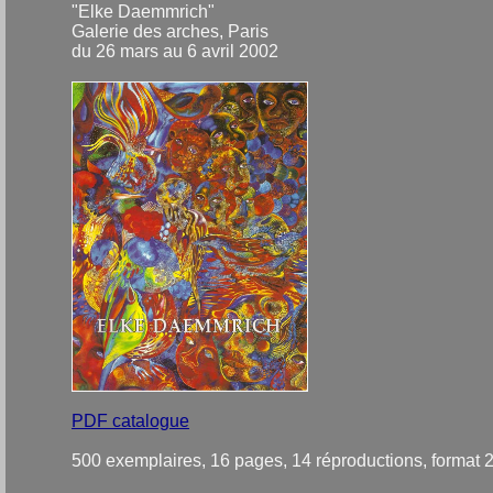
"Elke Daemmrich"
Galerie des arches, Paris
du 26 mars au 6 avril 2002
PDF catalogue
500 exemplaires, 16 pages, 14 réproductions, format 