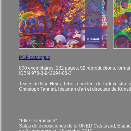
PDF catalogue
800 exemplaires, 132 pages, 92 réproductions, format
ISBN 978-3-942694-03-2
Textes de Karl Heinz Tebel, directeur de l'administra
Christoph Tannert, historian d'art et directeur de Küns
"Elke Daemmrich"
Salas de exposiciones de la UNED Calatayud, Espa