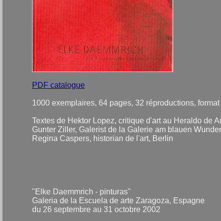
PDF catalogue
1000 exemplaires, 64 pages, 32 réproductions, format
Textes de Hektor Lopez, critique d'art au Heraldo de
Gunter Ziller, Galerist de la Galerie am blauen Wunder
Regina Caspers, historian de l'art, Berlin
"Elke Daemmrich - pinturas"
Galeria de la Escuela de arte Zaragoza, Espagne
du 26 septembre au 31 octobre 2002