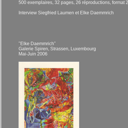
500 exemplaires, 32 pages, 26 réproductions, format 
Interview Siegfried Laumen et Elke Daemmrich
"Elke Daemmrich"
Galerie Spiren, Strassen, Luxembourg
Mai-Juin 2006