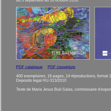
du 3 septembre au 16 octobre 2010
PDF catalogue
PDF couverture
400 exemplaires, 16 pages, 14 réproductions, format 
Deposito legal HU-313/2010
Texte de Maria Jesus Buil-Salas, commissaire d'exposi