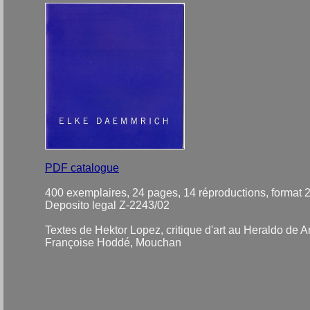
PDF catalogue
400 exemplaires, 24 pages, 14 réproductions, format 
Deposito legal Z-2243/02
Textes de Hektor Lopez, critique d'art au Heraldo de 
Françoise Hoddé, Mouchan