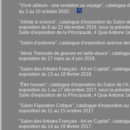
"Vivre ailleurs - une invitation au voyage", catalogue
du 3 au 10 octobre 2020.
"Artiste & science", catalogue d'exposition du Salon 
exposition du 6 au 22 décembre 2019, sous la présid
Salle d'exposition de la Principauté, 4 Quai Antoine 
"Salon d'automne", catalogue d'exposition avenue de
"4ème Triennale de gravure en taille-douce", catal
exposition du 17 mars au 4 juin 2018.
"Salon des Artistes Français - Art en Capital", catal
exposition du 13 au 18 février 2018.
"Être humain", catalogue d'exposition du Salon de l'A
exposition du 1 au 17 décembre 2017, sous la présid
Salle d'exposition de la Principauté, 4 Quai Antoine 
"Salon Figuration Critique", catalogue d'exposition au 
exposition du 11 au 15 octobre 2017.
"Salon des Artistes Français - Art en Capital", catal
exposition du 14 au 19 février 2017.