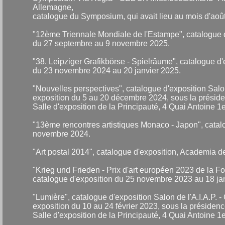
Allemagne,
catalogue du Symposium, qui avait lieu au mois d'aoû
"12ème Triennale Mondiale de l'Estampe", catalogue 
du 27 septembre au 9 novembre 2025.
"38. Leipziger Grafikbörse - Spielrâume", catalogue 
du 23 novembre 2024 au 20 janvier 2025.
"Nouvelles perspectives", catalogue d'exposition Salo
exposition du 5 au 20 décembre 2024, sous la présid
Salle d'exposition de la Principauté, 4 Quai Antoine 
"13ème rencontres artistiques Monaco - Japon", catalo
novembre 2024.
"Art postal 2014", catalogue d'exposition, Academia 
"Krieg und Frieden - Prix d'art européen 2023 de la 
catalogue d'exposition du 25 novembre 2023 au 18 ja
"Lumière", catalogue d'exposition Salon de l'A.I.A.P.
exposition du 10 au 24 février 2023, sous la présiden
Salle d'exposition de la Principauté, 4 Quai Antoine 