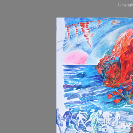
Copyrigh