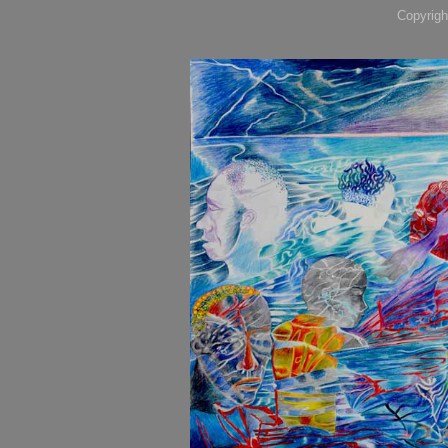
Copyrigh