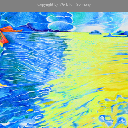
Copyright by VG Bild - Germany