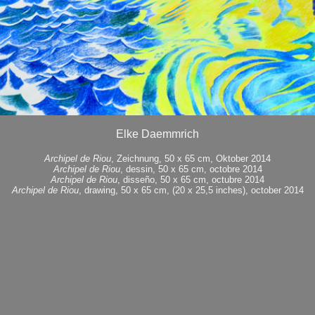
Elke Daemmrich
Archipel de Riou
, Zeichnung, 50 x 65 cm, Oktober 2014
Archipel de Riou
, dessin, 50 x 65 cm, octobre 2014
Archipel de Riou
, disseño, 50 x 65 cm, octubre 2014
Archipel de Riou
, drawing, 50 x 65 cm, (20 x 25,5 inches), october 2014