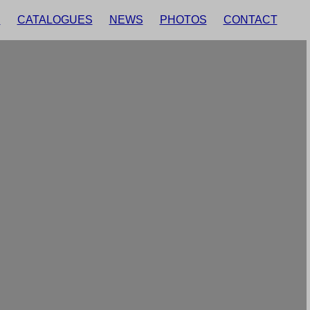
E
CATALOGUES
NEWS
PHOTOS
CONTACT