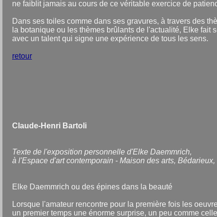
ne faiblit jamais au cours de ce véritable exercice de patien
Dans ses toiles comme dans ses gravures, à travers des th
la botanique ou les thèmes brûlants de l'actualité, Elke fait s
avec un talent qui signe une expérience de tous les sens.
retour
Claude-Henri Bartoli
Texte de l'exposition personnelle d'Elke Daemmrich,
à l'Espace d'art contemporain - Maison des arts, Bédarieux,
Elke Daemmrich ou des épines dans la beauté
Lorsque l'amateur rencontre pour la première fois les oeuv
un premier temps une énorme surprise, un peu comme celle