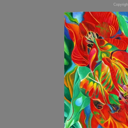
Copyrigh