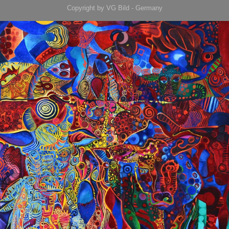
Copyright by VG Bild - Germany