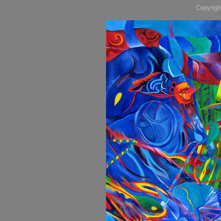
Copyrigh