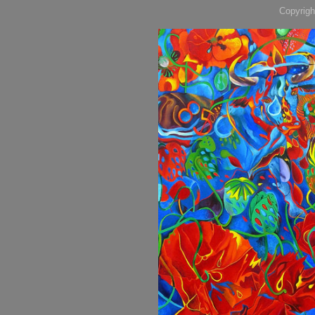
Copyrigh