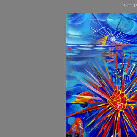
Copyrigh