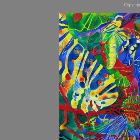
Copyrigh