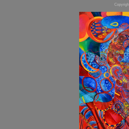
Copyrigh