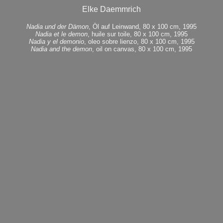
Elke Daemmrich
Nadia und der Dämon
, Öl auf Leinwand, 80 x 100 cm, 1995
Nadia et le demon
, huile sur toile, 80 x 100 cm, 1995
Nadia y el demonio
, oleo sobre lienzo, 80 x 100 cm, 1995
Nadia and the demon
, oil on canvas, 80 x 100 cm, 1995