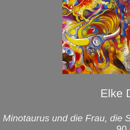
Elke
Minotaurus und die Frau, die S
90