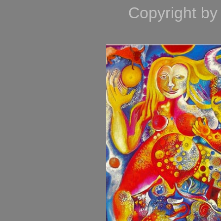
Copyright by