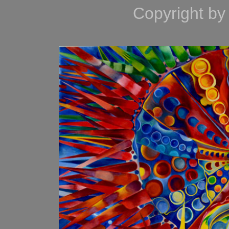
Copyright by