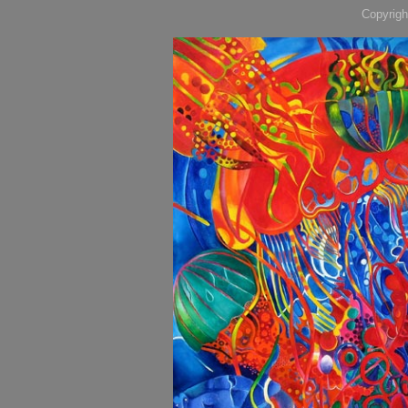
Copyrigh