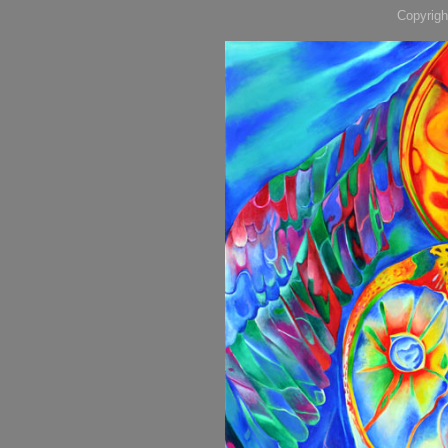
Copyrigh