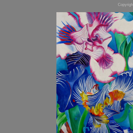
Copyrigh