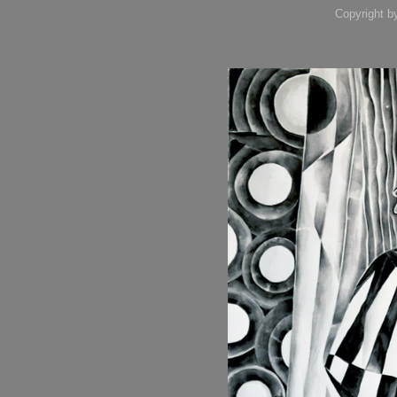
Copyright b