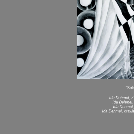
"Sole
Ida Dehmel
, 
Ida Dehmel
,
Ida Dehmel
Ida Dehmel
, drawi