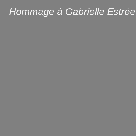
Hommage à Gabrielle Estrée