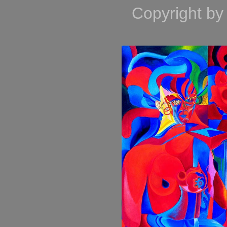
Copyright by