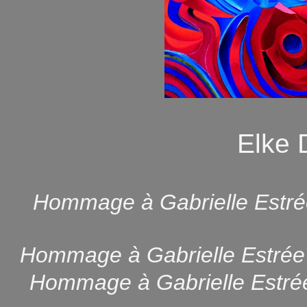
Elke
Hommage à Gabrielle Estré
Hommage à Gabrielle Estrée
Hommage à Gabrielle Estré