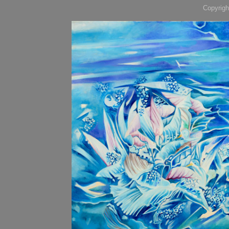
Copyrigh