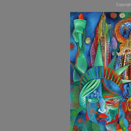
Copyrigh