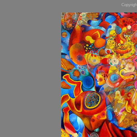
Copyrigh