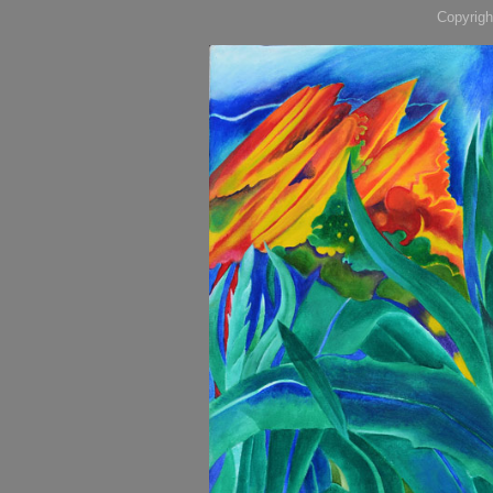
Copyrigh